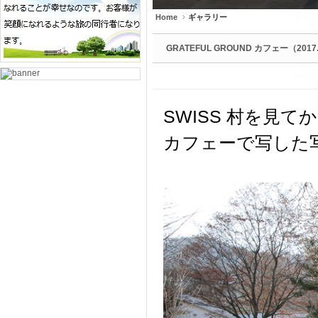
Home
ギャラリー
GRATEFUL GROUND カフェー（2017.
SWISS 村を見てか
カフェーで写した