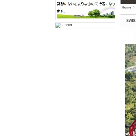
Home
SWIS